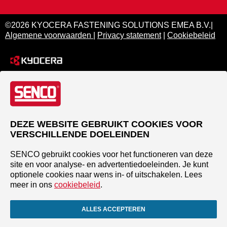
©2026 KYOCERA FASTENING SOLUTIONS EMEA B.V.|
Algemene voorwaarden
|
Privacy statement
|
Cookiebeleid
DEZE WEBSITE GEBRUIKT COOKIES VOOR
VERSCHILLENDE DOELEINDEN
SENCO gebruikt cookies voor het functioneren van deze
site en voor analyse- en advertentiedoeleinden. Je kunt
optionele cookies naar wens in- of uitschakelen. Lees
meer in ons
cookiebeleid
.
ALLES ACCEPTEREN