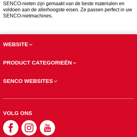
SENCO-nieten zijn gemaakt van de beste materialen en
voldoen aan de allerhoogste eisen. Ze passen perfect in uw
SENCO-nietmachines.
WEBSITE
PRODUCT CATEGORIEËN
SENCO WEBSITES
VOLG ONS