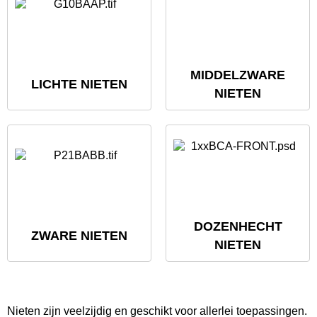
MIDDELZWARE
LICHTE NIETEN
NIETEN
DOZENHECHT
ZWARE NIETEN
NIETEN
Nieten zijn veelzijdig en geschikt voor allerlei toepassingen.