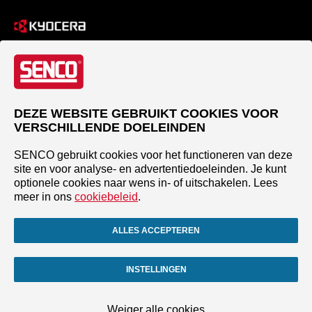
DEZE WEBSITE GEBRUIKT COOKIES VOOR
VERSCHILLENDE DOELEINDEN
SENCO gebruikt cookies voor het functioneren van deze
site en voor analyse- en advertentiedoeleinden. Je kunt
optionele cookies naar wens in- of uitschakelen. Lees
meer in ons
cookiebeleid
.
ALLES ACCEPTEREN
INSTELLINGEN
Weiger alle cookies