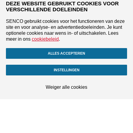
DEZE WEBSITE GEBRUIKT COOKIES VOOR
VERSCHILLENDE DOELEINDEN
SENCO gebruikt cookies voor het functioneren van deze
site en voor analyse- en advertentiedoeleinden. Je kunt
optionele cookies naar wens in- of uitschakelen. Lees
meer in ons
cookiebeleid
.
ALLES ACCEPTEREN
INSTELLINGEN
Weiger alle cookies