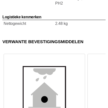
PH2
Logistieke kenmerken
Nettogewicht
2.48 kg
VERWANTE BEVESTIGINGSMIDDELEN