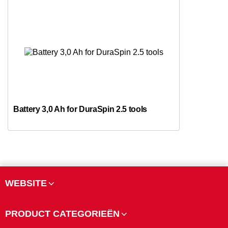
Battery 3,0 Ah for DuraSpin 2.5 tools
WEBSITE
PRODUCT CATEGORIEËN