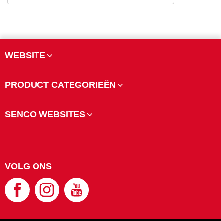
WEBSITE
PRODUCT CATEGORIEËN
SENCO WEBSITES
VOLG ONS