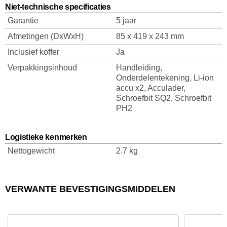
Niet-technische specificaties
Garantie
5 jaar
Afmetingen (DxWxH)
85 x 419 x 243 mm
Inclusief koffer
Ja
Verpakkingsinhoud
Handleiding,
Onderdelentekening, Li-ion
accu x2, Acculader,
Schroefbit SQ2, Schroefbit
PH2
Logistieke kenmerken
Nettogewicht
2.7 kg
VERWANTE BEVESTIGINGSMIDDELEN