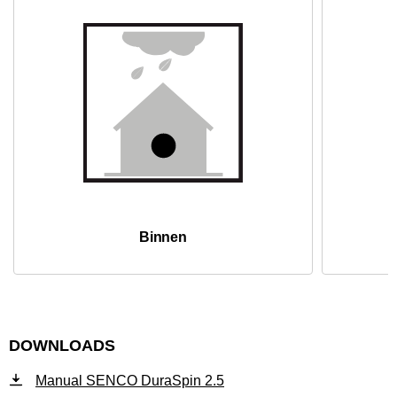
Binnen
DOWNLOADS
Manual SENCO DuraSpin 2.5