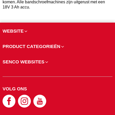
komen. Alle bandschroefmachines zijn uitgerust met een
18V 3 Ah accu.
WEBSITE
PRODUCT CATEGORIEËN
SENCO WEBSITES
VOLG ONS