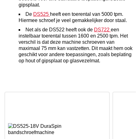
gipsplaat.
De
DS525
heeft een toerental van 5000 tpm.
Hiermee schroef je veel gemakkelijker door staal.
Net als de DS522 heeft ook de
DS722
een
instelbaar toerental tussen 1600 en 2500 tpm. Het
verschil is dat deze machine schroeven van
maximaal 75 mm kan vastzetten. Dit maakt hem ook
geschikt voor andere toepassingen, zoals beplating
op hout of gipsplaat op glasvezelmat.