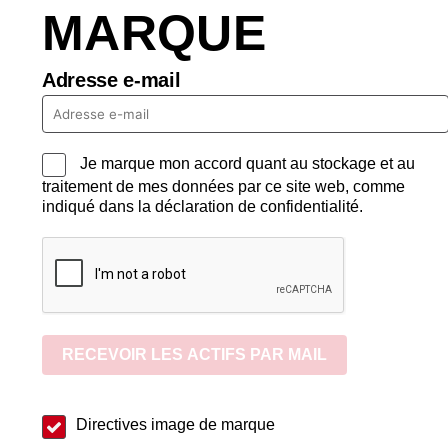
MARQUE
Adresse e-mail
Je marque mon accord quant au stockage et au
traitement de mes données par ce site web, comme
indiqué dans la déclaration de confidentialité.
RECEVOIR LES ACTIFS PAR MAIL
Directives image de marque