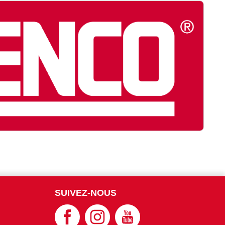
SUIVEZ-NOUS