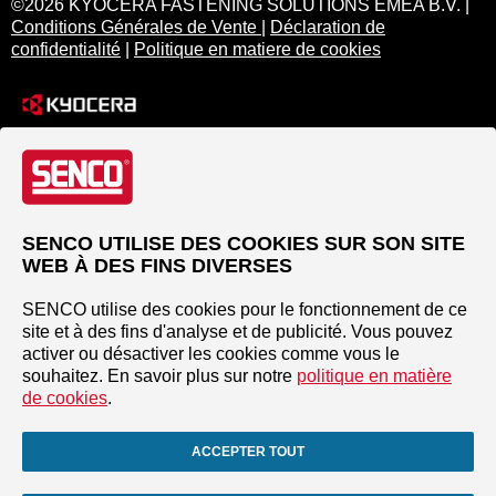
©2026 KYOCERA FASTENING SOLUTIONS EMEA B.V. |
Conditions Générales de Vente
|
Déclaration de
confidentialité
|
Politique en matiere de cookies
SENCO UTILISE DES COOKIES SUR SON SITE
WEB À DES FINS DIVERSES
SENCO utilise des cookies pour le fonctionnement de ce
site et à des fins d'analyse et de publicité. Vous pouvez
activer ou désactiver les cookies comme vous le
souhaitez. En savoir plus sur notre
politique en matière
de cookies
.
ACCEPTER TOUT