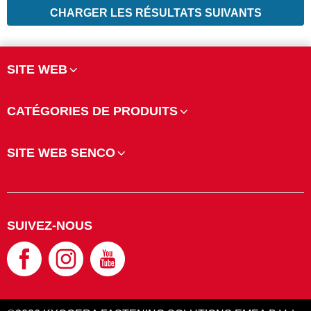
CHARGER LES RÉSULTATS SUIVANTS
SITE WEB
CATÉGORIES DE PRODUITS
SITE WEB SENCO
SUIVEZ-NOUS