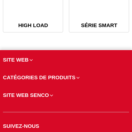
HIGH LOAD
SÉRIE SMART
SITE WEB
CATÉGORIES DE PRODUITS
SITE WEB SENCO
SUIVEZ-NOUS