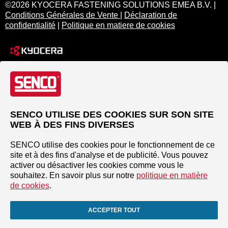
©2026 KYOCERA FASTENING SOLUTIONS EMEA B.V. |
Conditions Générales de Vente
|
Déclaration de
confidentialité
|
Politique en matiere de cookies
SENCO UTILISE DES COOKIES SUR SON SITE
WEB À DES FINS DIVERSES
SENCO utilise des cookies pour le fonctionnement de ce
site et à des fins d'analyse et de publicité. Vous pouvez
activer ou désactiver les cookies comme vous le
souhaitez. En savoir plus sur notre
politique en matière
de cookies
.
ACCEPTER TOUT