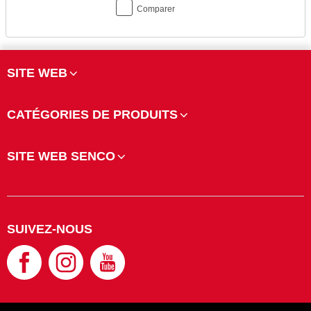
Comparer
SITE WEB
CATÉGORIES DE PRODUITS
SITE WEB SENCO
SUIVEZ-NOUS