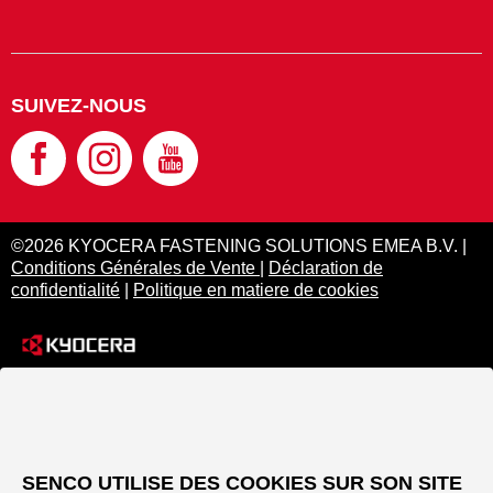
SUIVEZ-NOUS
©2026 KYOCERA FASTENING SOLUTIONS EMEA B.V. |
Conditions Générales de Vente
|
Déclaration de
confidentialité
|
Politique en matiere de cookies
SENCO UTILISE DES COOKIES SUR SON SITE