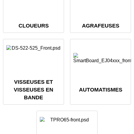
CLOUEURS
AGRAFEUSES
VISSEUSES ET
VISSEUSES EN
AUTOMATISMES
BANDE