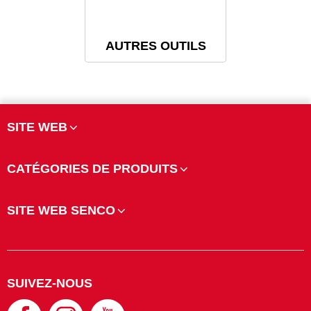
AUTRES OUTILS
SITE WEB
CATÉGORIES DE PRODUITS
SITE WEB SENCO
SUIVEZ-NOUS