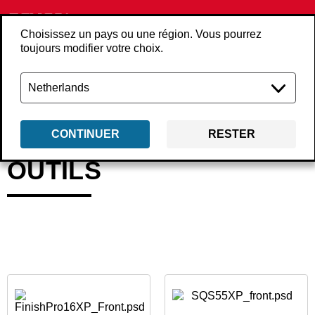
Choisissez un pays ou une région. Vous pourrez
toujours modifier votre choix.
Retour
Produits
Outils
CONTINUER
RESTER
OUTILS