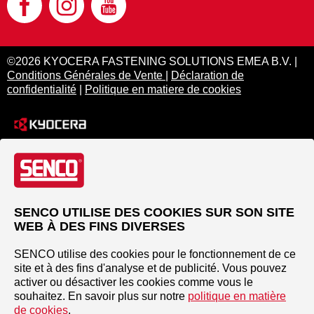
©2026 KYOCERA FASTENING SOLUTIONS EMEA B.V. |
Conditions Générales de Vente
|
Déclaration de
confidentialité
|
Politique en matiere de cookies
SENCO UTILISE DES COOKIES SUR SON SITE
WEB À DES FINS DIVERSES
SENCO utilise des cookies pour le fonctionnement de ce
site et à des fins d'analyse et de publicité. Vous pouvez
activer ou désactiver les cookies comme vous le
souhaitez. En savoir plus sur notre
politique en matière
de cookies
.