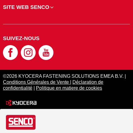
SITE WEB SENCO
SUIVEZ-NOUS
©2026 KYOCERA FASTENING SOLUTIONS EMEA B.V. |
Conditions Générales de Vente
|
Déclaration de
confidentialité
|
Politique en matiere de cookies