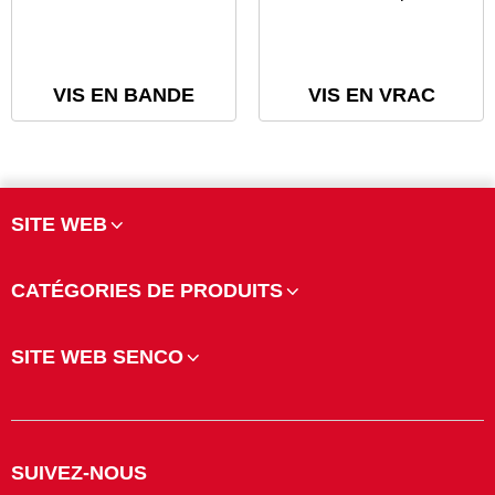
VIS EN BANDE
VIS EN VRAC
SITE WEB
CATÉGORIES DE PRODUITS
SITE WEB SENCO
SUIVEZ-NOUS