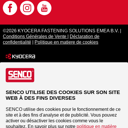
©2026 KYOCERA FASTENING SOLUTIONS EMEA B.V. |
Conditions Générales de Vente
|
Déclaration de
confidentialité
|
Politique en matiere de cookies
SENCO UTILISE DES COOKIES SUR SON SITE
WEB À DES FINS DIVERSES
SENCO utilise des cookies pour le fonctionnement de ce
site et à des fins d'analyse et de publicité. Vous pouvez
activer ou désactiver les cookies comme vous le
souhaitez. En savoir plus sur notre
politique en matière