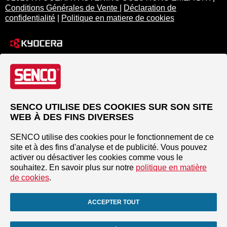
Conditions Générales de Vente
|
Déclaration de
confidentialité
|
Politique en matiere de cookies
SENCO UTILISE DES COOKIES SUR SON SITE
WEB À DES FINS DIVERSES
SENCO utilise des cookies pour le fonctionnement de ce
site et à des fins d'analyse et de publicité. Vous pouvez
activer ou désactiver les cookies comme vous le
souhaitez. En savoir plus sur notre
politique en matière
de cookies
.
ACCEPTER TOUT