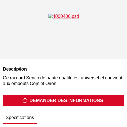
Description
Ce raccord Senco de haute qualité est universel et convient
aux embouts Cejn et Orion.
DEMANDER DES INFORMATIONS
Spécifications