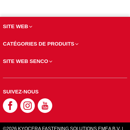
SITE WEB
CATÉGORIES DE PRODUITS
SITE WEB SENCO
SUIVEZ-NOUS
©2026 KYOCERA FASTENING SOLUTIONS EMEA B.V. |