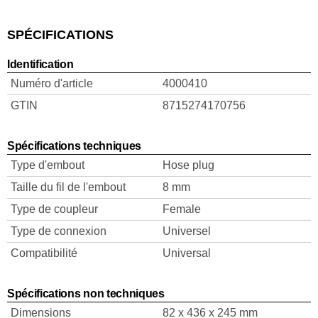
SPÉCIFICATIONS
Identification
Numéro d'article
4000410
GTIN
8715274170756
Spécifications techniques
Type d'embout
Hose plug
Taille du fil de l'embout
8 mm
Type de coupleur
Female
Type de connexion
Universel
Compatibilité
Universal
Spécifications non techniques
Dimensions
82 x 436 x 245 mm