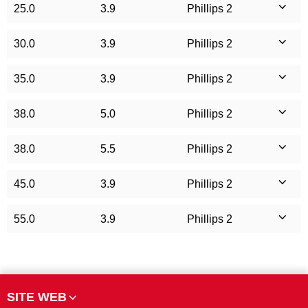
25.0
3.9
Phillips 2
30.0
3.9
Phillips 2
35.0
3.9
Phillips 2
38.0
5.0
Phillips 2
38.0
5.5
Phillips 2
45.0
3.9
Phillips 2
55.0
3.9
Phillips 2
SITE WEB