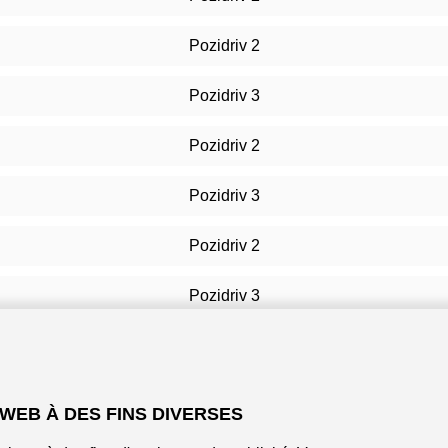
Pozidriv 2
Pozidriv 3
Pozidriv 2
Pozidriv 3
Pozidriv 2
Pozidriv 3
Pozidriv 2
Pozidriv 3
 WEB À DES FINS DIVERSES
Pozidriv 3