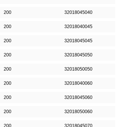
200
32018045040
200
32018040045
200
32018045045
200
32018045050
200
32018050050
200
32018040060
200
32018045060
200
32018050060
200
32018045070