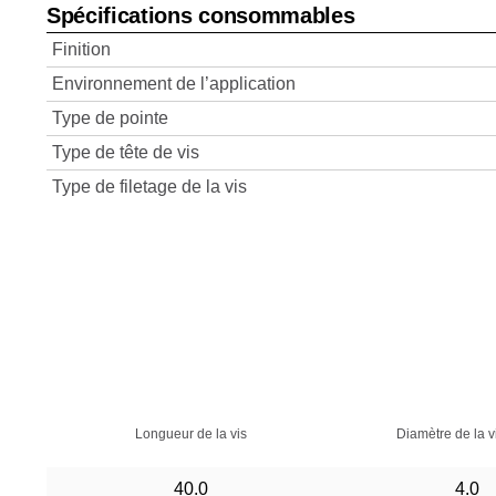
Spécifications consommables
Finition
Environnement de l’application
Type de pointe
Type de tête de vis
Type de filetage de la vis
Longueur de la vis
Diamètre de la v
40.0
4.0