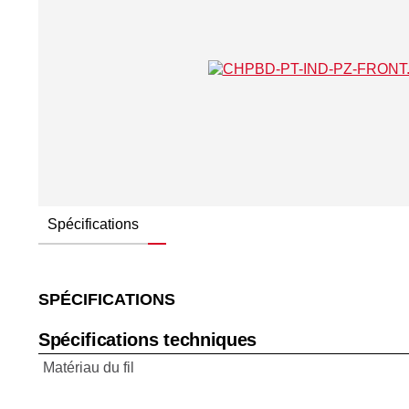
Spécifications
SPÉCIFICATIONS
Spécifications techniques
Matériau du fil