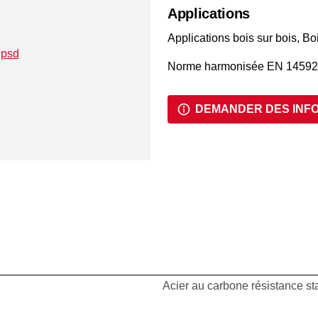
Applications
Applications bois sur bois, B
Norme harmonisée EN 14592
DEMANDER DES INF
Acier au carbone résistance s