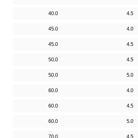
40.0
4.5
45.0
4.0
45.0
4.5
50.0
4.5
50.0
5.0
60.0
4.0
60.0
4.5
60.0
5.0
70.0
4.5