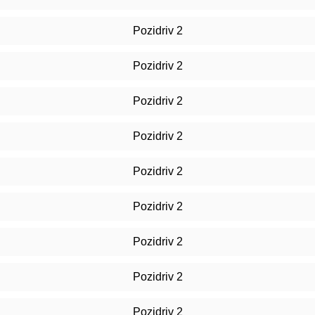
Pozidriv 2
Pozidriv 2
Pozidriv 2
Pozidriv 2
Pozidriv 2
Pozidriv 2
Pozidriv 2
Pozidriv 2
Pozidriv 2