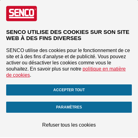
SENCO UTILISE DES COOKIES SUR SON SITE
WEB À DES FINS DIVERSES
SENCO utilise des cookies pour le fonctionnement de ce
site et à des fins d'analyse et de publicité. Vous pouvez
activer ou désactiver les cookies comme vous le
souhaitez. En savoir plus sur notre
politique en matière
de cookies
.
ACCEPTER TOUT
PARAMÈTRES
Refuser tous les cookies