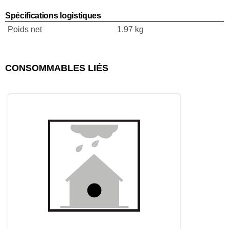
Spécifications logistiques
Poids net
1.97 kg
CONSOMMABLES LIÉS