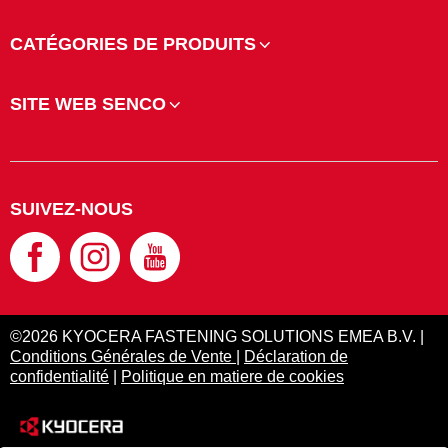
CATÉGORIES DE PRODUITS
SITE WEB SENCO
SUIVEZ-NOUS
©2026 KYOCERA FASTENING SOLUTIONS EMEA B.V. |
Conditions Générales de Vente
|
Déclaration de
confidentialité
|
Politique en matiere de cookies