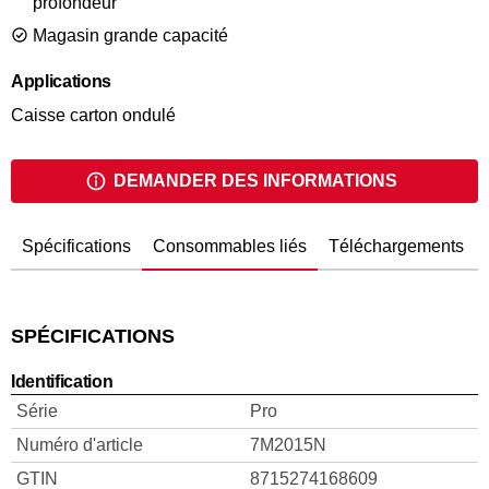
profondeur
Magasin grande capacité
Applications
Caisse carton ondulé
DEMANDER DES INFORMATIONS
Spécifications
Consommables liés
Téléchargements
SPÉCIFICATIONS
Identification
Série
Pro
Numéro d'article
7M2015N
GTIN
8715274168609