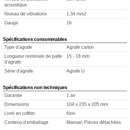
acoustique
Niveau de vibrations
1.34 m/s2
Gauge
16
Spécifications consommables
Type d'agrafe
Agrafe carton
Longueur nominale de patte
15 - 18 mm
d'agrafe
Série d'agrafe
Agrafe U
Spécifications non techniques
Garantie
1 an
Dimensions
104 x 235 x 205 mm
Livré en coffret
Non
Contenu d'emballage
Manuel, Pièces détachées