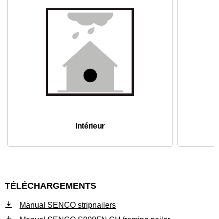
Intérieur
TÉLÉCHARGEMENTS
Manual SENCO stripnailers