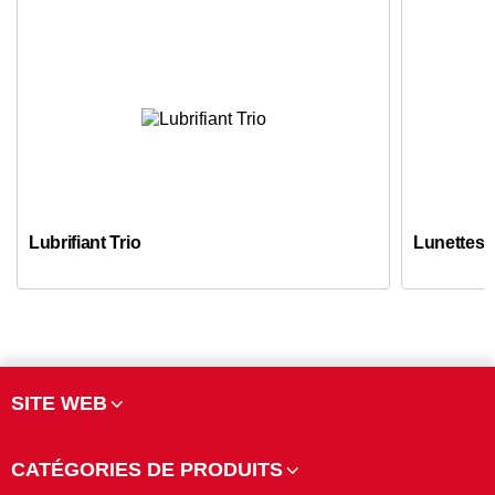
Lubrifiant Trio
Lunettes 
SITE WEB
CATÉGORIES DE PRODUITS