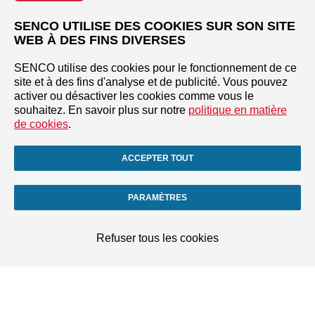
SENCO UTILISE DES COOKIES SUR SON SITE
WEB À DES FINS DIVERSES
SENCO utilise des cookies pour le fonctionnement de ce
site et à des fins d'analyse et de publicité. Vous pouvez
activer ou désactiver les cookies comme vous le
souhaitez. En savoir plus sur notre
politique en matière
de cookies
.
ACCEPTER TOUT
PARAMÈTRES
Refuser tous les cookies