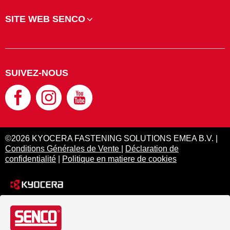
SITE WEB SENCO
SUIVEZ-NOUS
©2026 KYOCERA FASTENING SOLUTIONS EMEA B.V. |
Conditions Générales de Vente
|
Déclaration de
confidentialité
|
Politique en matiere de cookies